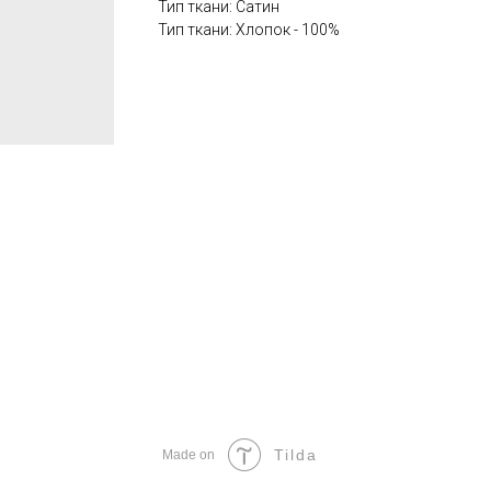
Тип ткани: Сатин
Тип ткани: Хлопок - 100%
Tilda
Made on